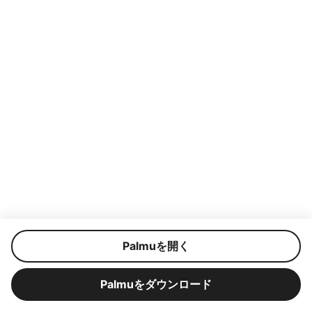
Palmuを開く
Palmuをダウンロード